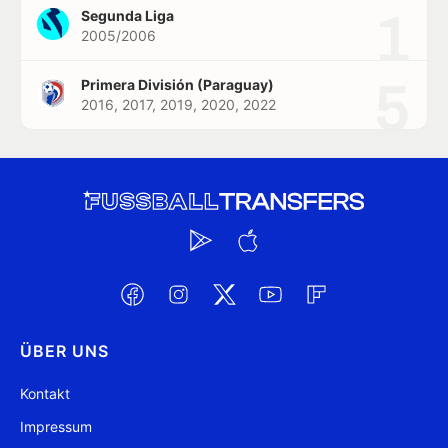
1
Segunda Liga
2005/2006
5
Primera División (Paraguay)
2016, 2017, 2019, 2020, 2022
ÜBER UNS
Kontakt
Impressum