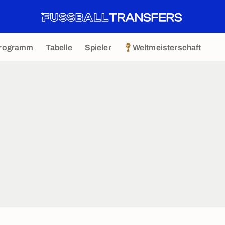
rogramm
Tabelle
Spieler
Weltmeisterschaft