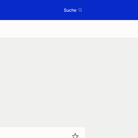
Suche