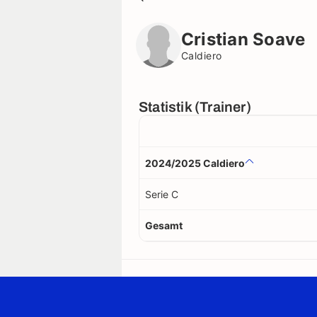
Cristian Soave
Caldiero
Cristian Soave
Caldiero
Statistik (Trainer)
2024/2025 Caldiero
Serie C
Gesamt