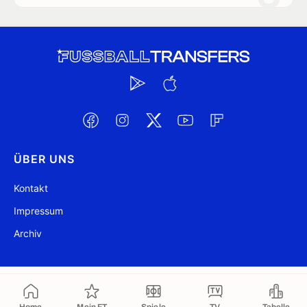
ÜBER UNS
Kontakt
Impressum
Archiv
@ FussballTransfers.com 2009-2026
Aktualisiert 10:28