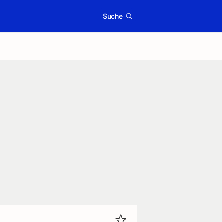
Suche