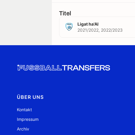
Titel
Ligat ha'Al
2021/2022, 2022/2023
ÜBER UNS
Kontakt
Impressum
Archiv