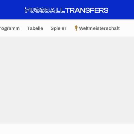
rogramm
Tabelle
Spieler
Weltmeisterschaft