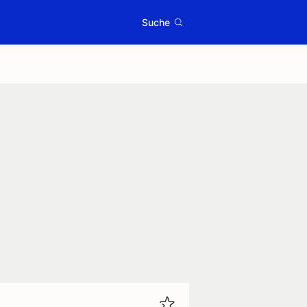
Suche