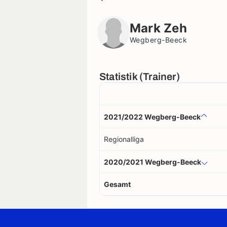
Mark Zeh
Wegberg-Beeck
Mark Zeh
Wegberg-Beeck
Statistik (Trainer)
2021/2022 Wegberg-Beeck
Regionalliga
2020/2021 Wegberg-Beeck
Gesamt