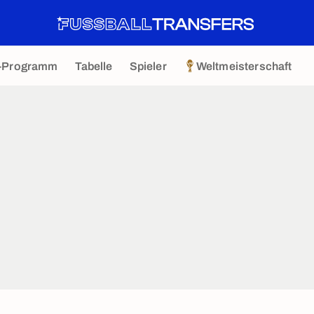
-Programm
Tabelle
Spieler
Weltmeisterschaft