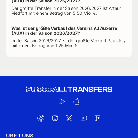
(AUX) in der Saison 2026/2027?
Der größte Transfer in der Saison 2026/2027 ist Arthur
Piedfort mit einem Betrag von 5,50 Mio. €.
Was ist der größte Verkauf des Vereins AJ Auxerre
(AUX) in der Saison 2026/2027?
In der Saison 2026/2027 ist der größte Verkauf Paul Joly
mit einem Betrag von 1,25 Mio. €.
ÜBER UNS