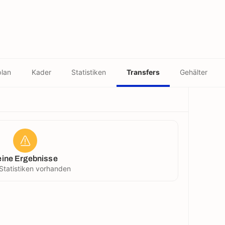
plan
Kader
Statistiken
Transfers
Gehälter
eine Ergebnisse
Statistiken vorhanden