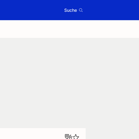
Suche