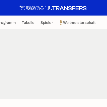
rogramm
Tabelle
Spieler
Weltmeisterschaft