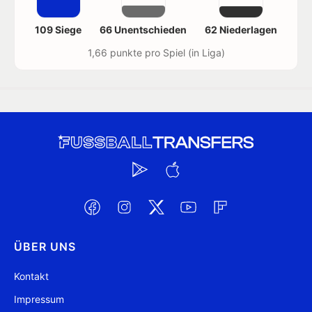
109 Siege
66 Unentschieden
62 Niederlagen
1,66 punkte pro Spiel (in Liga)
ÜBER UNS
Kontakt
Impressum