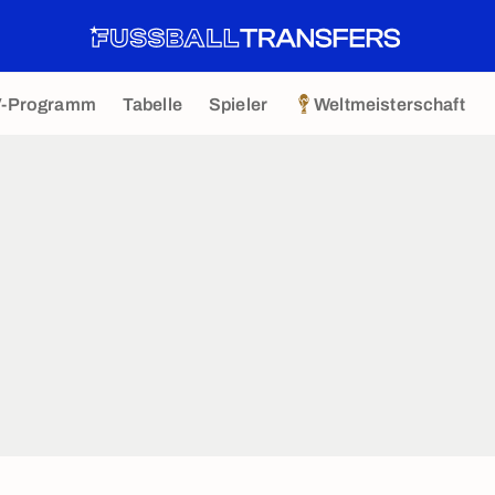
V-Programm
Tabelle
Spieler
Weltmeisterschaft