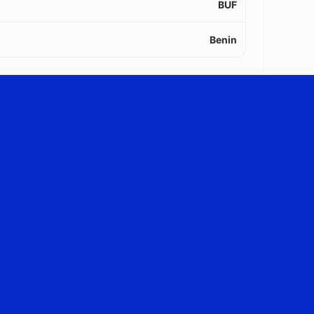
BUF
Benin