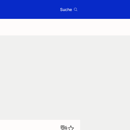
Suche