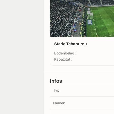
Stade Tchaourou
Bodenbelag :
Kapazität :
Infos
Typ
Namen