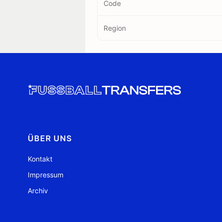
Code
Region
ÜBER UNS
Kontakt
Impressum
Archiv