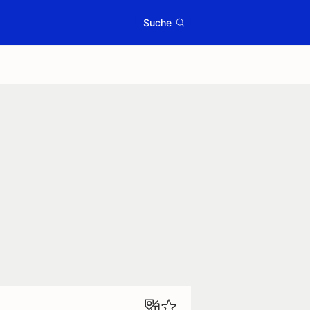
Suche