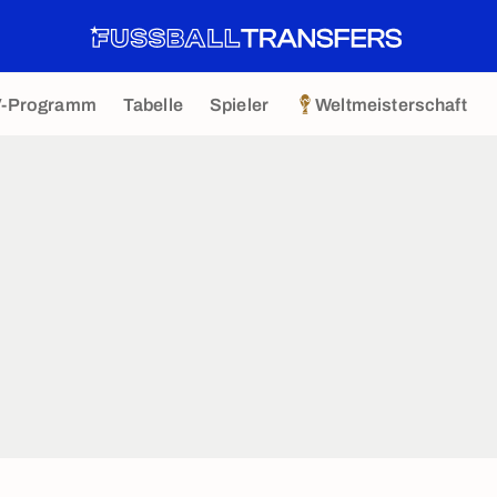
V-Programm
Tabelle
Spieler
Weltmeisterschaft