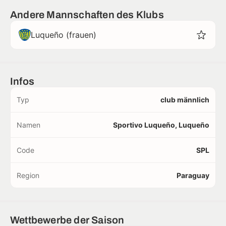
Andere Mannschaften des Klubs
Luqueño (frauen)
Infos
Typ
club männlich
Namen
Sportivo Luqueño, Luqueño
Code
SPL
Region
Paraguay
Wettbewerbe der Saison