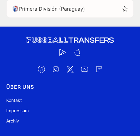
Primera División (Paraguay)
ÜBER UNS
Kontakt
Impressum
Archiv