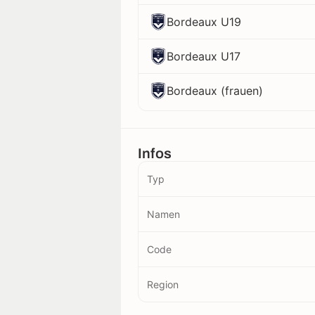
Bordeaux U19
Bordeaux U17
Bordeaux (frauen)
Infos
Typ
Namen
Code
Region