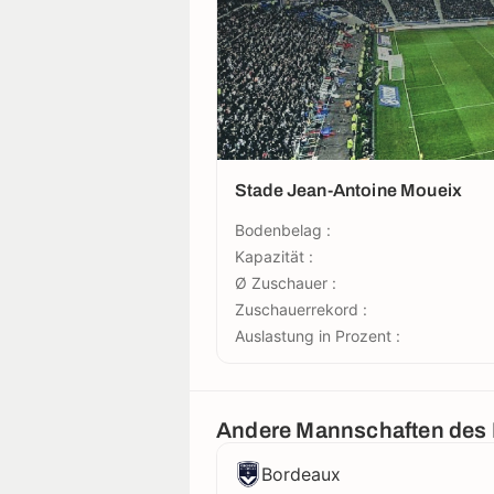
Stade Jean-Antoine Moueix
Bodenbelag :
Kapazität :
Ø Zuschauer :
Zuschauerrekord :
Auslastung in Prozent :
Andere Mannschaften des
Bordeaux