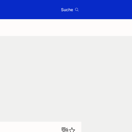
Suche