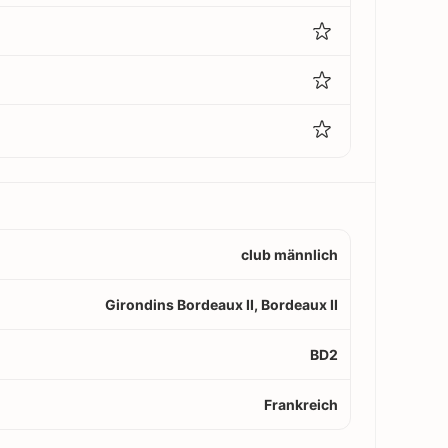
club männlich
Girondins Bordeaux II, Bordeaux II
BD2
Frankreich