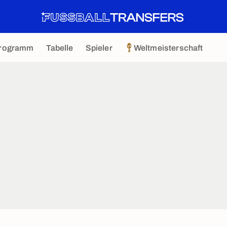
rogramm
Tabelle
Spieler
Weltmeisterschaft