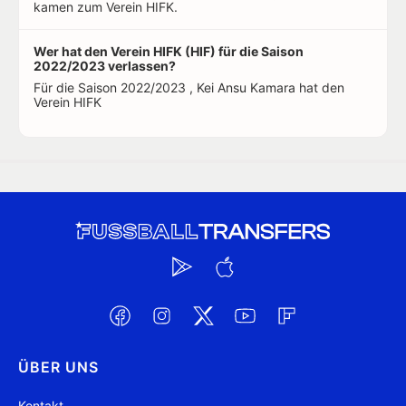
kamen zum Verein HIFK.
Wer hat den Verein HIFK (HIF) für die Saison
2022/2023 verlassen?
Für die Saison 2022/2023 , Kei Ansu Kamara hat den
Verein HIFK
ÜBER UNS
Kontakt