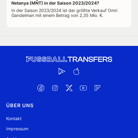
Netanya (MNT) in der Saison 2023/2024?
In der Saison 2023/2024 ist der größte Verkauf Omri
Gandelman mit einem Betrag von 2,35 Mio. €.
ÜBER UNS
Kontakt
Impressum