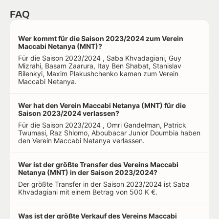
FAQ
Wer kommt für die Saison 2023/2024 zum Verein
Maccabi Netanya (MNT)?
Für die Saison 2023/2024 , Saba Khvadagiani, Guy
Mizrahi, Basam Zaarura, Itay Ben Shabat, Stanislav
Bilenkyi, Maxim Plakushchenko kamen zum Verein
Maccabi Netanya.
Wer hat den Verein Maccabi Netanya (MNT) für die
Saison 2023/2024 verlassen?
Für die Saison 2023/2024 , Omri Gandelman, Patrick
Twumasi, Raz Shlomo, Aboubacar Junior Doumbia haben
den Verein Maccabi Netanya verlassen.
Wer ist der größte Transfer des Vereins Maccabi
Netanya (MNT) in der Saison 2023/2024?
Der größte Transfer in der Saison 2023/2024 ist Saba
Khvadagiani mit einem Betrag von 500 K €.
Was ist der größte Verkauf des Vereins Maccabi