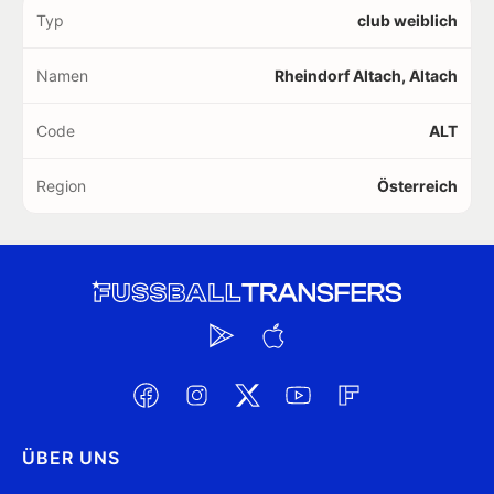
Typ
club weiblich
Namen
Rheindorf Altach, Altach
Code
ALT
Region
Österreich
ÜBER UNS