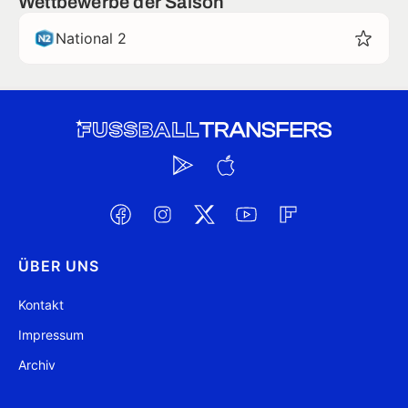
Wettbewerbe der Saison
National 2
ÜBER UNS
Kontakt
Impressum
Archiv