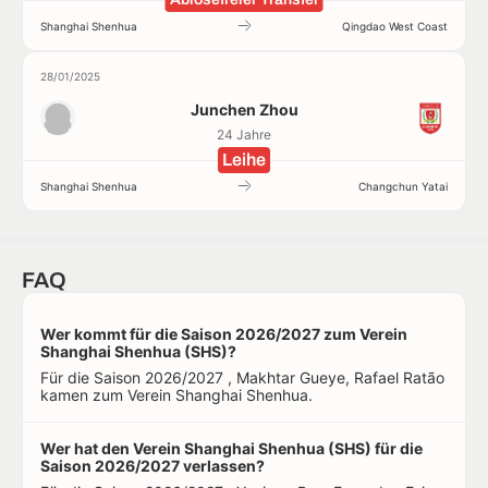
Shanghai Shenhua
Qingdao West Coast
28/01/2025
Junchen Zhou
24 Jahre
Leihe
Shanghai Shenhua
Changchun Yatai
FAQ
Wer kommt für die Saison 2026/2027 zum Verein
Shanghai Shenhua (SHS)?
Für die Saison 2026/2027 , Makhtar Gueye, Rafael Ratão
kamen zum Verein Shanghai Shenhua.
Wer hat den Verein Shanghai Shenhua (SHS) für die
Saison 2026/2027 verlassen?