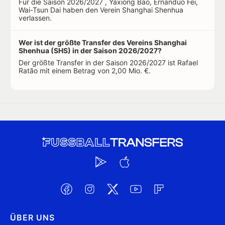
Für die Saison 2026/2027 , Yaxiong Bao, Ernanduo Fei,
Wai-Tsun Dai haben den Verein Shanghai Shenhua
verlassen.
Wer ist der größte Transfer des Vereins Shanghai
Shenhua (SHS) in der Saison 2026/2027?
Der größte Transfer in der Saison 2026/2027 ist Rafael
Ratão mit einem Betrag von 2,00 Mio. €.
ÜBER UNS