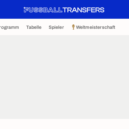
rogramm
Tabelle
Spieler
Weltmeisterschaft