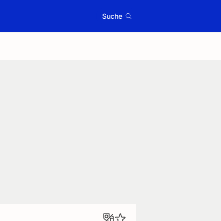
Suche