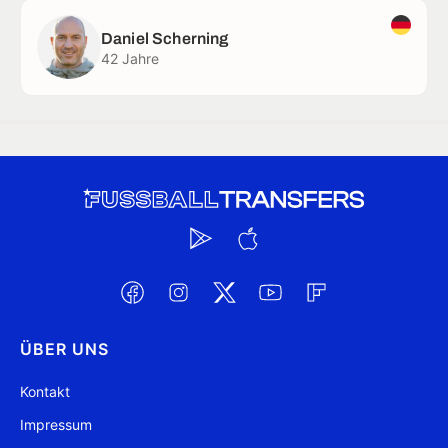
Daniel Scherning
42 Jahre
ÜBER UNS
Kontakt
Impressum