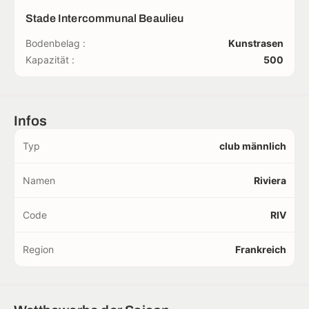
Stade Intercommunal Beaulieu
Bodenbelag :
Kunstrasen
Kapazität :
500
Infos
Typ
club männlich
Namen
Riviera
Code
RIV
Region
Frankreich