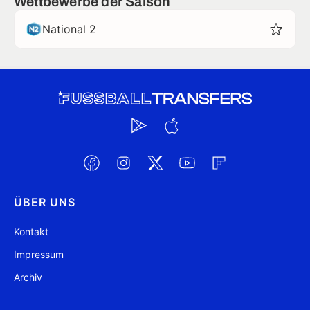
Wettbewerbe der Saison
National 2
ÜBER UNS
Kontakt
Impressum
Archiv