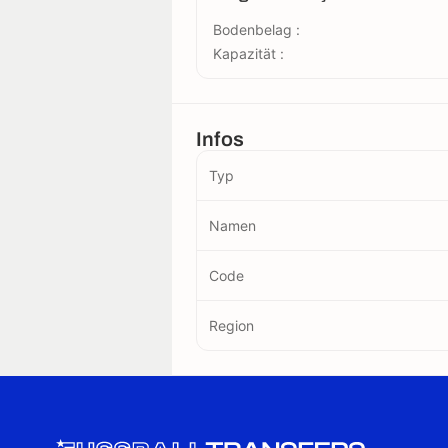
Bodenbelag :
Kapazität :
Infos
Typ
Namen
Code
Region