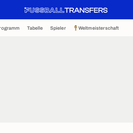
rogramm
Tabelle
Spieler
Weltmeisterschaft