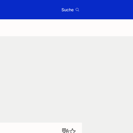
Suche