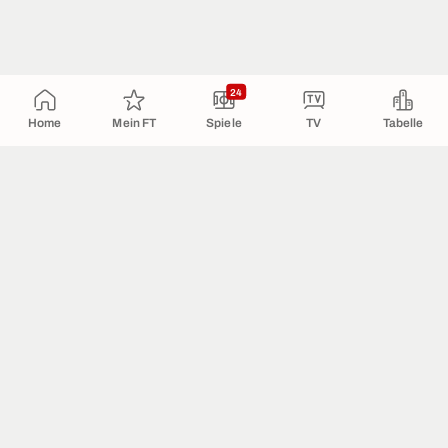
24
Home
Mein FT
Spiele
TV
Tabelle