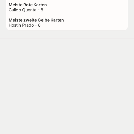
Meiste Rote Karten
Guildo Quenta - 8
Meiste zweite Gelbe Karten
Hostin Prado - 8