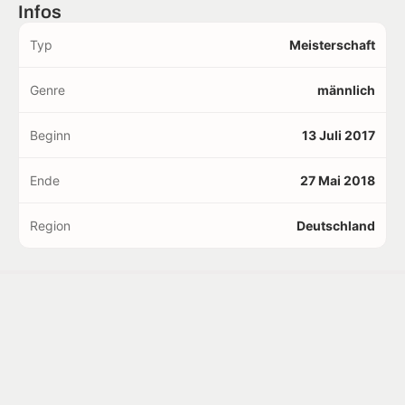
Infos
Typ
Meisterschaft
Genre
männlich
Beginn
13 Juli 2017
Ende
27 Mai 2018
Region
Deutschland