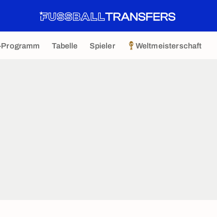
-Programm
Tabelle
Spieler
Weltmeisterschaft