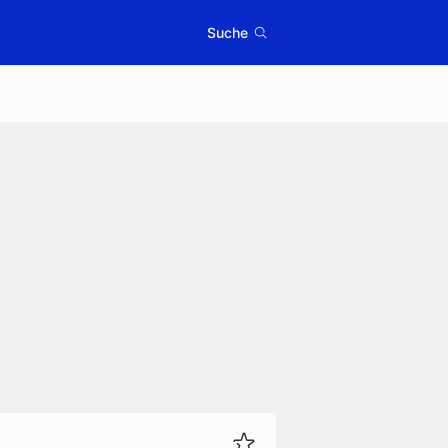
Suche