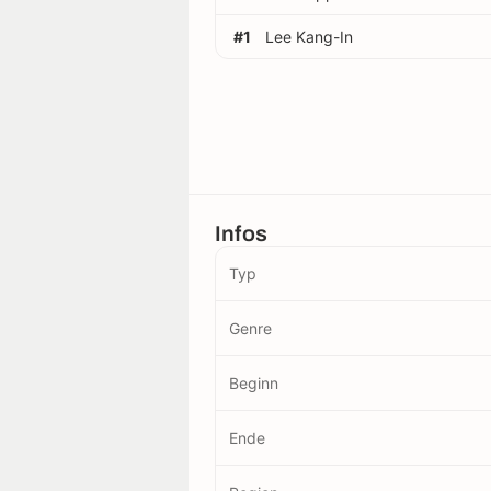
#1
Lee Kang-In
Infos
Typ
Genre
Beginn
Ende