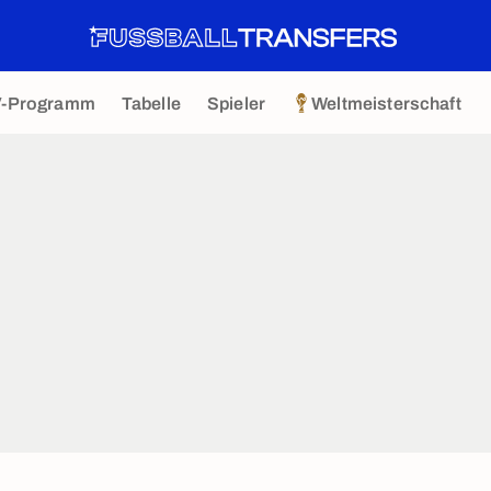
V-Programm
Tabelle
Spieler
Weltmeisterschaft