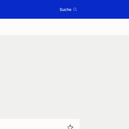
Suche