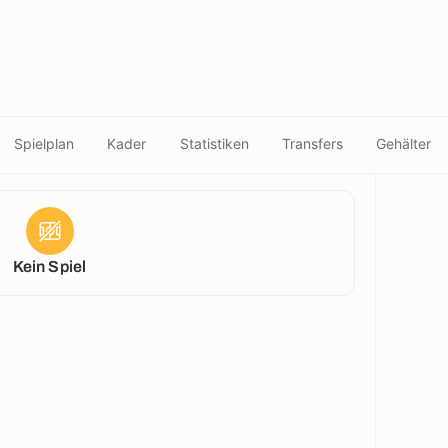
Spielplan
Kader
Statistiken
Transfers
Gehälter
Kein Spiel