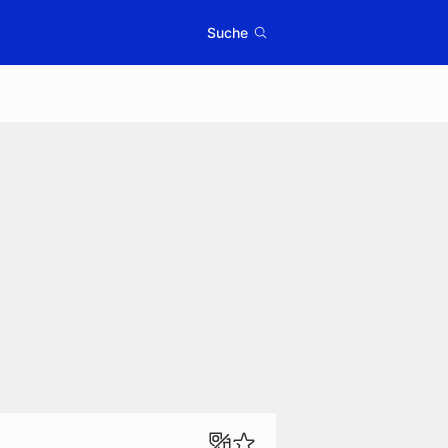
Suche