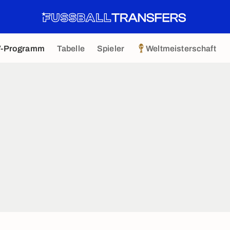
V-Programm
Tabelle
Spieler
Weltmeisterschaft