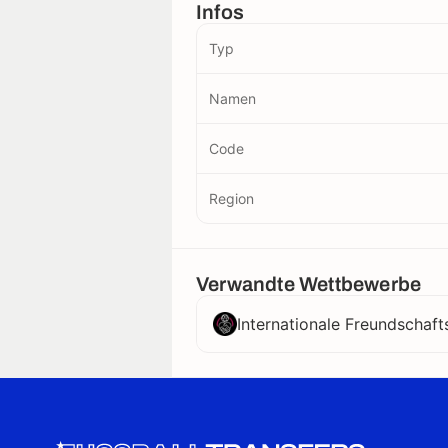
Infos
Typ
Namen
Code
Region
Verwandte Wettbewerbe
Internationale Freundschaft