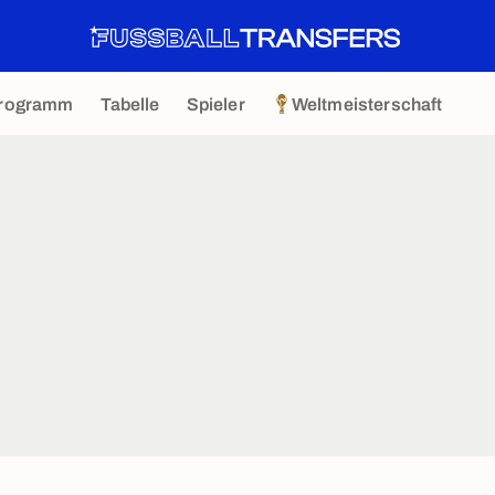
rogramm
Tabelle
Spieler
Weltmeisterschaft