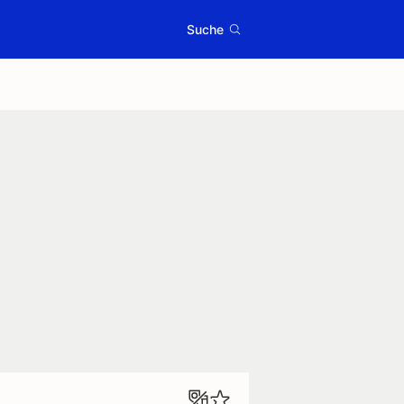
Suche