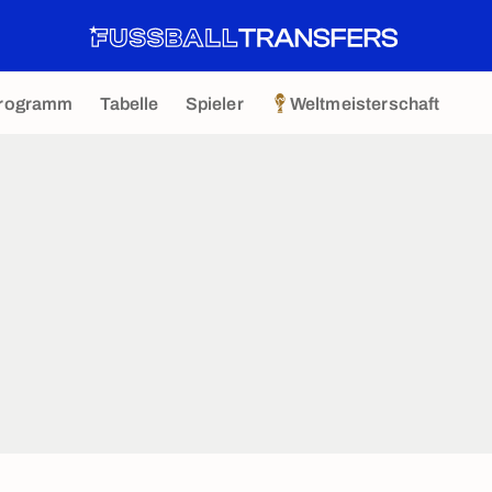
rogramm
Tabelle
Spieler
Weltmeisterschaft