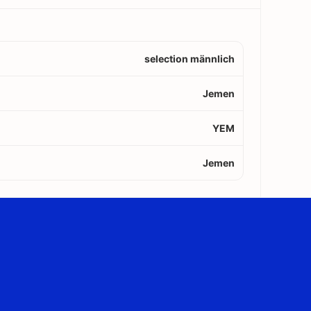
selection männlich
Jemen
YEM
Jemen