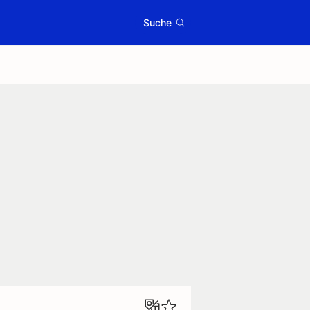
Suche