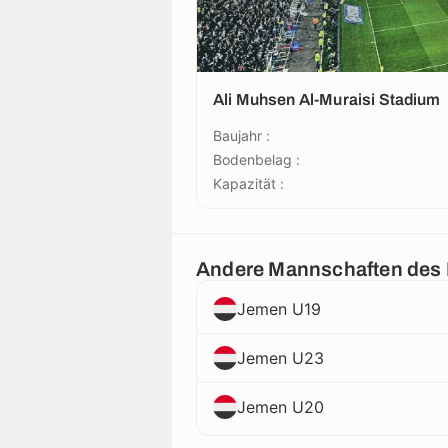
Ali Muhsen Al-Muraisi Stadium
Baujahr :
Bodenbelag :
Kapazität :
Andere Mannschaften des
Jemen U19
Jemen U23
Jemen U20