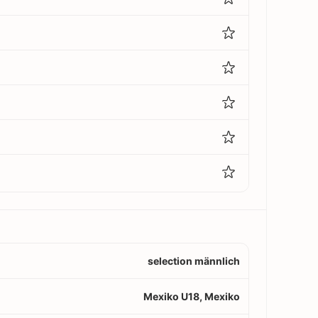
selection männlich
Mexiko U18, Mexiko