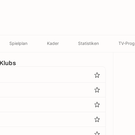
Spielplan
Kader
Statistiken
TV-Pro
 Klubs