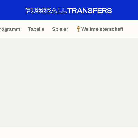
rogramm
Tabelle
Spieler
Weltmeisterschaft