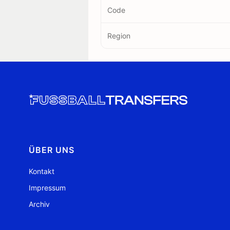
Code
Region
ÜBER UNS
Kontakt
Impressum
Archiv