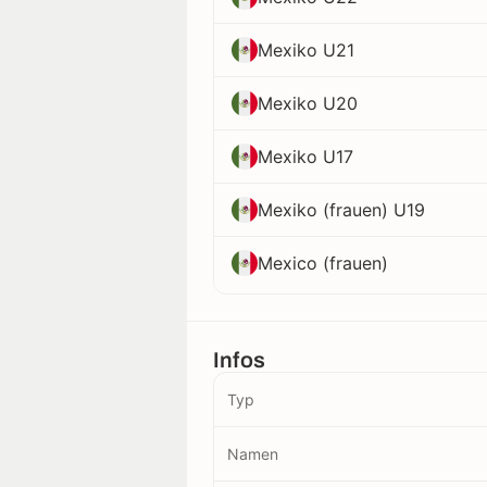
Mexiko U21
Mexiko U20
Mexiko U17
Mexiko (frauen) U19
Mexico (frauen)
Infos
Typ
Namen