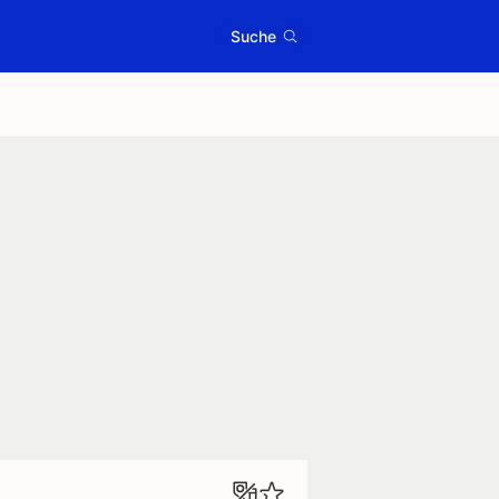
Suche