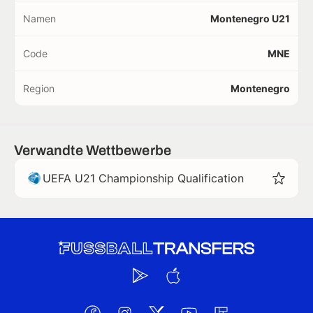
Namen
Montenegro U21
Code
MNE
Region
Montenegro
Verwandte Wettbewerbe
UEFA U21 Championship Qualification