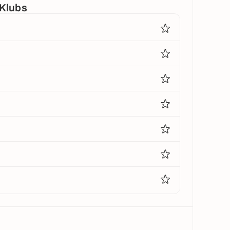
 Klubs