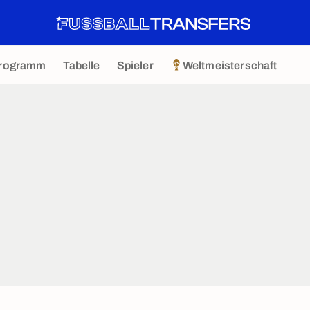
rogramm
Tabelle
Spieler
Weltmeisterschaft