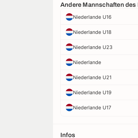
Andere Mannschaften des
Niederlande U16
Niederlande U18
Niederlande U23
Niederlande
Niederlande U21
Niederlande U19
Niederlande U17
Infos