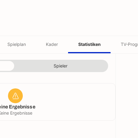
Spielplan
Kader
Statistiken
TV-Pro
Spieler
eine Ergebnisse
Keine Ergebnisse