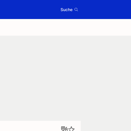
Suche