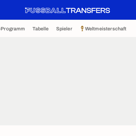
-Programm
Tabelle
Spieler
Weltmeisterschaft