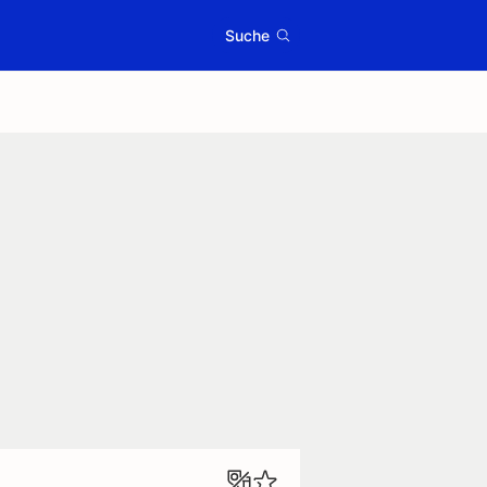
Suche