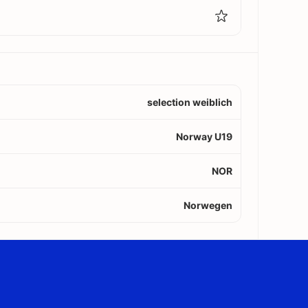
selection weiblich
Norway U19
NOR
Norwegen