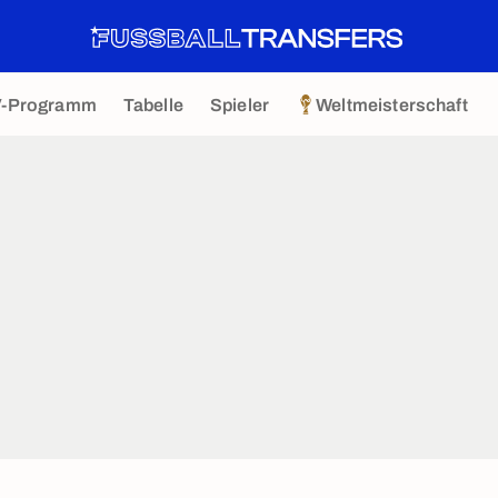
V-Programm
Tabelle
Spieler
Weltmeisterschaft