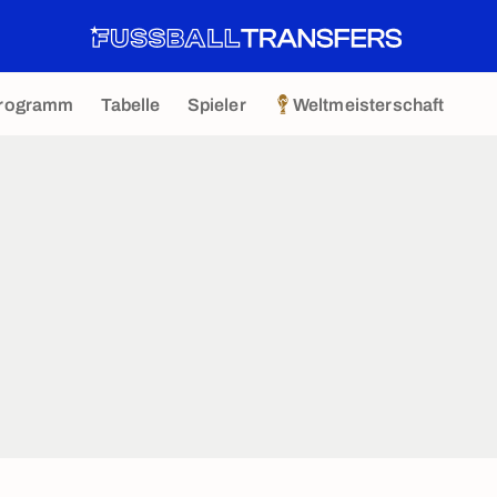
rogramm
Tabelle
Spieler
Weltmeisterschaft