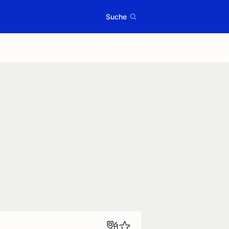
Suche