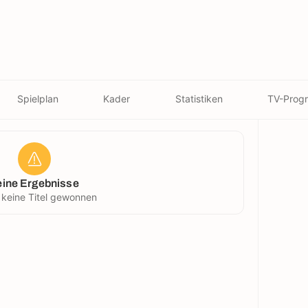
Spielplan
Kader
Statistiken
TV-Prog
eine Ergebnisse
 keine Titel gewonnen