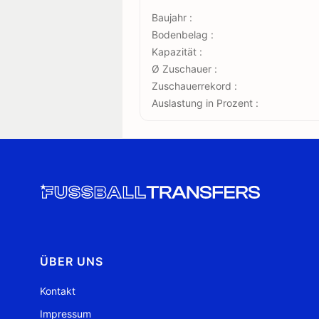
Baujahr :
Bodenbelag :
Kapazität :
Ø Zuschauer :
Zuschauerrekord :
Auslastung in Prozent :
ÜBER UNS
Kontakt
Impressum