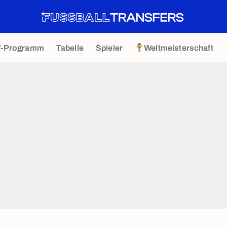
V-Programm
Tabelle
Spieler
Weltmeisterschaft