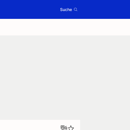
Suche