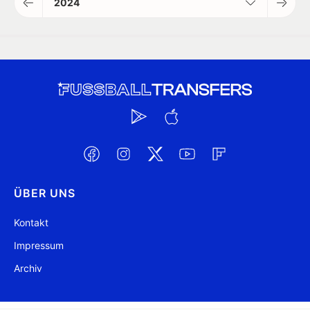
2024
ÜBER UNS
Kontakt
Impressum
Archiv