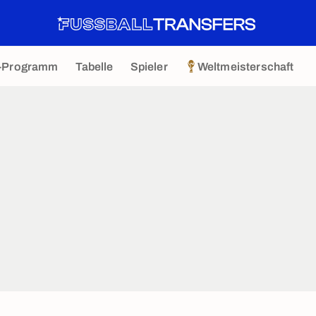
-Programm
Tabelle
Spieler
Weltmeisterschaft