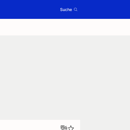
Suche