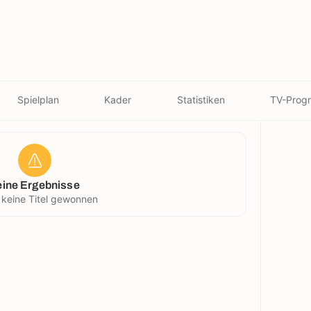
Spielplan
Kader
Statistiken
TV-Prog
eine Ergebnisse
 keine Titel gewonnen