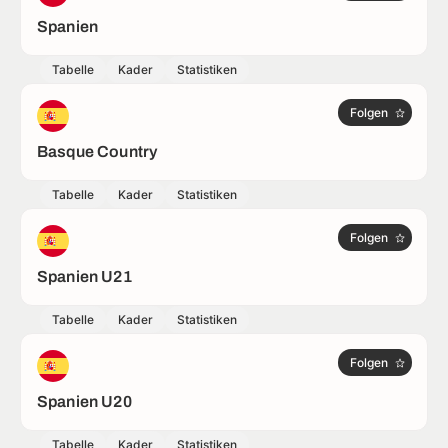
Spanien
Tabelle
Kader
Statistiken
Folgen
Basque Country
Tabelle
Kader
Statistiken
Folgen
Spanien U21
Tabelle
Kader
Statistiken
Folgen
Spanien U20
Tabelle
Kader
Statistiken