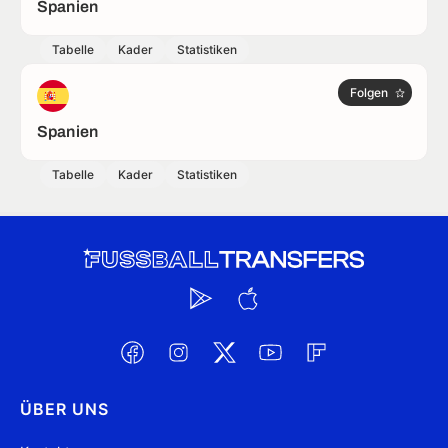
Spanien
Tabelle
Kader
Statistiken
Folgen
Spanien
Tabelle
Kader
Statistiken
ÜBER UNS