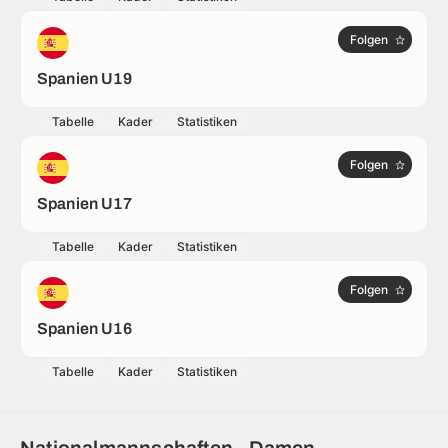
Folgen
Spanien U19
Tabelle
Kader
Statistiken
Folgen
Spanien U17
Tabelle
Kader
Statistiken
Folgen
Spanien U16
Tabelle
Kader
Statistiken