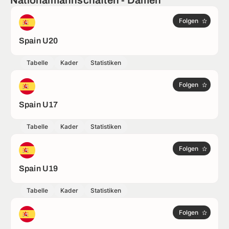
Nationalmannschaften - Damen
Folgen
Spain U20
Tabelle
Kader
Statistiken
Folgen
Spain U17
Tabelle
Kader
Statistiken
Folgen
Spain U19
Tabelle
Kader
Statistiken
Folgen