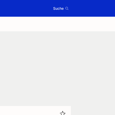
Suche