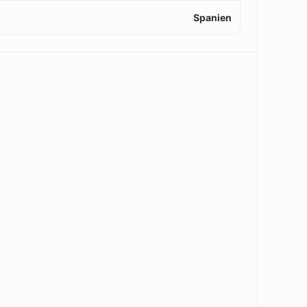
Spanien