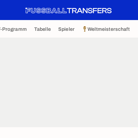
V-Programm
Tabelle
Spieler
Weltmeisterschaft