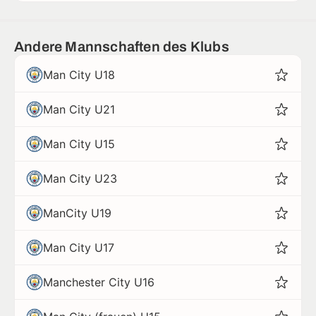
Andere Mannschaften des Klubs
Man City U18
Man City U21
Man City U15
Man City U23
ManCity U19
Man City U17
Manchester City U16