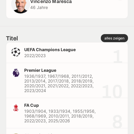
Vincenzo Maresca
46 Jahre
Titel
alles zeigen
1
UEFA Champions League
2022/2023
Premier League
1936/1937, 1967/1968, 2011/2012,
2013/2014, 2017/2018, 2018/2019,
10
2020/2021, 2021/2022, 2022/2023,
2023/2024
FA Cup
1903/1904, 1933/1934, 1955/1956,
8
1968/1969, 2010/2011, 2018/2019,
2022/2023, 2025/2026