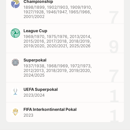
Championship
1898/1899, 1902/1903, 1909/1910,
7
1927/1928, 1946/1947, 1965/1966,
2001/2002
League Cup
1969/1970, 1975/1976, 2013/2014,
9
2015/2016, 2017/2018, 2018/2019,
2019/2020, 2020/2021, 2025/2026
Superpokal
1937/1938, 1968/1969, 1972/1973,
7
2012/2013, 2018/2019, 2019/2020,
2024/2025
1
UEFA Superpokal
2023/2024
1
FIFA Interkontinental Pokal
2023