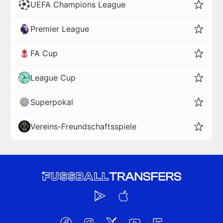
UEFA Champions League
Premier League
FA Cup
League Cup
Superpokal
Vereins-Freundschaftsspiele