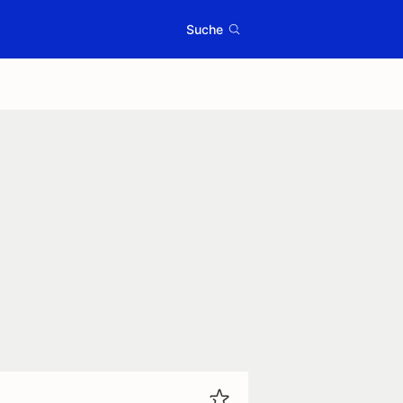
Suche