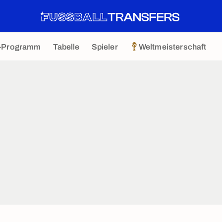
-Programm
Tabelle
Spieler
Weltmeisterschaft