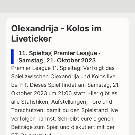
Olexandrija - Kolos im
Liveticker
11. Spieltag Premier League -
Samstag, 21. Oktober 2023
Premier League 11. Spieltag: Verfolgt das
Spiel zwischen Olexandrija und Kolos live
bei FT. Dieses Spiel findet am Samstag, 21.
Oktober 2023 um 21:00 statt. Hier gibt es
alle Statistiken, Aufstellungen, Tore und
Torschützen, damit du den Spielstand live
verfolgen kannst. Schreibt eure eigenen
Beiträge zum Spiel und diskutiert mit der