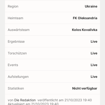
Region
Ukraine
Heimteam
FK Oleksandria
Auswärtsteam
Kolos Kovalivka
Ergebnisse
Live
Torschützen
Live
Events
Live
Aufstellungen
Live
Statistiken
Nicht verfügbar
von
Die Redaktion
veröffentlicht am
21/10/2023 19:40
Aktualisiert am
21/10/2023 19:40