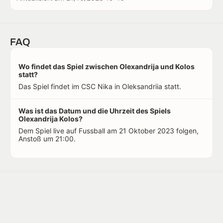
FAQ
Wo findet das Spiel zwischen Olexandrija und Kolos
statt?
Das Spiel findet im CSC Nika in Oleksandriia statt.
Was ist das Datum und die Uhrzeit des Spiels
Olexandrija Kolos?
Dem Spiel live auf Fussball am 21 Oktober 2023 folgen,
Anstoß um 21:00.