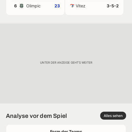
6
Olimpic
23
Vitez
3-5-2
UNTER DER ANZEIGE GEHT'S WEITER
Analyse vor dem Spiel
Alles sehen
Form der Teams