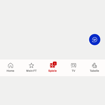
1
Home
Mein FT
Spiele
TV
Tabelle