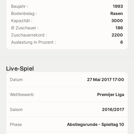
Baujahr :
1993
Bodenbelag :
Rasen
Kapazität :
3000
Ø Zuschauer :
186
Zuschauerrekord :
2200
Auslastung in Prozent :
6
Live-Spiel
Datum
27 Mai 2017 17:00
Wettbewerb
Premijer Liga
Saison
2016/2017
Phase
Abstiegsrunde - Spieltag 10