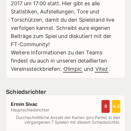
2017 um 17:00 statt. Hier gibt es alle
Statistiken, Aufstellungen, Tore und
Torschützen, damit du den Spielstand live
verfolgen kannst. Schreibt eure eigenen
Beiträge zum Spiel und diskutiert mit der
FT-Community!
Weitere Informationen zu den Teams
findest du auch in unseren detaillierten
Vereinssteckbriefen:
Olimpic
und
Vitez
.
Schiedsrichter
Ermin Sivac
0
4.3
Hauptschiedsrichter
Durchschnittliche Anzahl der Karten (pro Partie) in den
vergangenen 7 Spielen mit diesem Schiedsrichter.