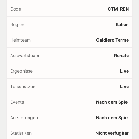
Code
CTM-REN
Region
Italien
Heimteam
Caldiero Terme
Auswärtsteam
Renate
Ergebnisse
Live
Torschützen
Live
Events
Nach dem Spiel
Aufstellungen
Nach dem Spiel
Statistiken
Nicht verfügbar