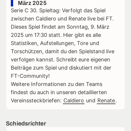
März 2025
Serie C 30. Spieltag: Verfolgt das Spiel
zwischen Caldiero und Renate live bei FT.
Dieses Spiel findet am Sonntag, 9. März
2025 um 17:30 statt. Hier gibt es alle
Statistiken, Aufstellungen, Tore und
Torschützen, damit du den Spielstand live
verfolgen kannst. Schreibt eure eigenen
Beiträge zum Spiel und diskutiert mit der
FT-Community!
Weitere Informationen zu den Teams
findest du auch in unseren detaillierten
Vereinssteckbriefen:
Caldiero
und
Renate
.
Schiedsrichter