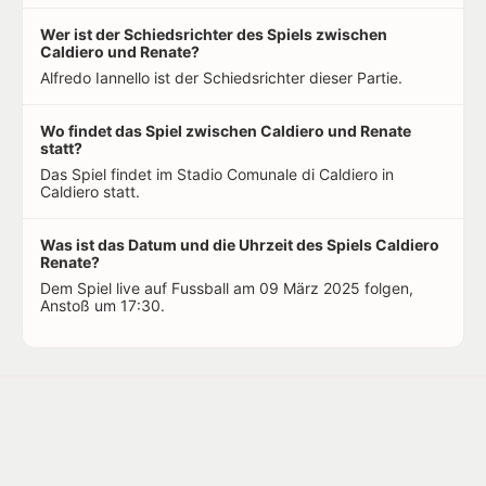
Wer ist der Schiedsrichter des Spiels zwischen
Caldiero und Renate?
Alfredo Iannello ist der Schiedsrichter dieser Partie.
Wo findet das Spiel zwischen Caldiero und Renate
statt?
Das Spiel findet im Stadio Comunale di Caldiero in
Caldiero statt.
Was ist das Datum und die Uhrzeit des Spiels Caldiero
Renate?
Dem Spiel live auf Fussball am 09 März 2025 folgen,
Anstoß um 17:30.