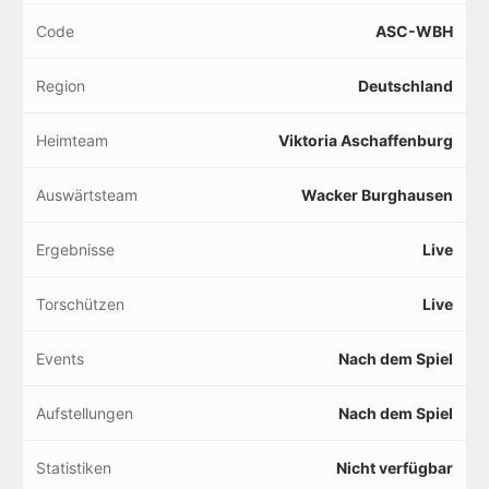
Code
ASC-WBH
Region
Deutschland
Heimteam
Viktoria Aschaffenburg
Auswärtsteam
Wacker Burghausen
Ergebnisse
Live
Torschützen
Live
Events
Nach dem Spiel
Aufstellungen
Nach dem Spiel
Statistiken
Nicht verfügbar