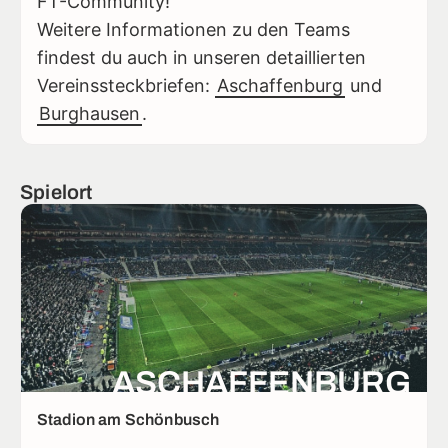
FT-Community!
Weitere Informationen zu den Teams
findest du auch in unseren detaillierten
Vereinssteckbriefen:
Aschaffenburg
und
Burghausen
.
Spielort
ASCHAFFENBURG
Stadion am Schönbusch