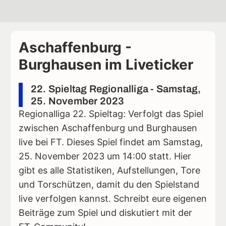
Aschaffenburg -
Burghausen im Liveticker
22. Spieltag Regionalliga - Samstag,
25. November 2023
Regionalliga 22. Spieltag: Verfolgt das Spiel
zwischen Aschaffenburg und Burghausen
live bei FT. Dieses Spiel findet am Samstag,
25. November 2023 um 14:00 statt. Hier
gibt es alle Statistiken, Aufstellungen, Tore
und Torschützen, damit du den Spielstand
live verfolgen kannst. Schreibt eure eigenen
Beiträge zum Spiel und diskutiert mit der