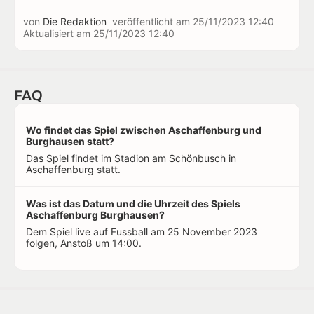
von
Die Redaktion
veröffentlicht am
25/11/2023 12:40
Aktualisiert am
25/11/2023 12:40
FAQ
Wo findet das Spiel zwischen Aschaffenburg und
Burghausen statt?
Das Spiel findet im Stadion am Schönbusch in
Aschaffenburg statt.
Was ist das Datum und die Uhrzeit des Spiels
Aschaffenburg Burghausen?
Dem Spiel live auf Fussball am 25 November 2023
folgen, Anstoß um 14:00.