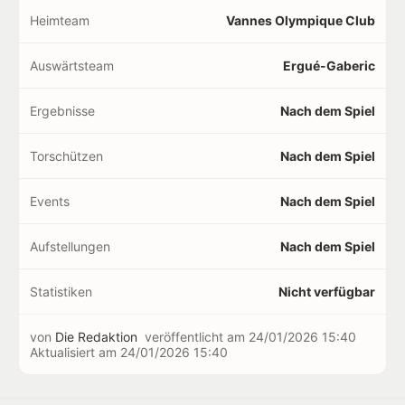
Heimteam
Vannes Olympique Club
Auswärtsteam
Ergué-Gaberic
Ergebnisse
Nach dem Spiel
Torschützen
Nach dem Spiel
Events
Nach dem Spiel
Aufstellungen
Nach dem Spiel
Statistiken
Nicht verfügbar
von
Die Redaktion
veröffentlicht am
24/01/2026 15:40
Aktualisiert am
24/01/2026 15:40