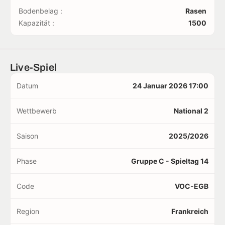
Bodenbelag :
Rasen
Kapazität :
1500
Live-Spiel
Datum
24 Januar 2026 17:00
Wettbewerb
National 2
Saison
2025/2026
Phase
Gruppe C - Spieltag 14
Code
VOC-EGB
Region
Frankreich