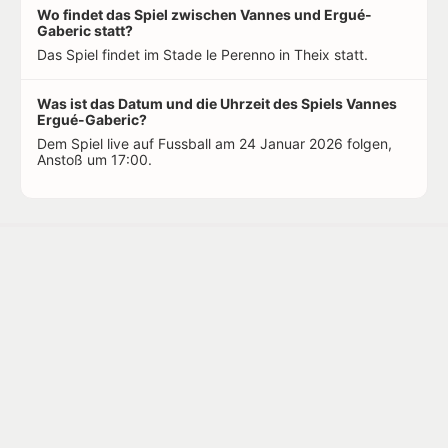
Wo findet das Spiel zwischen Vannes und Ergué-
Gaberic statt?
Das Spiel findet im Stade le Perenno in Theix statt.
Was ist das Datum und die Uhrzeit des Spiels Vannes
Ergué-Gaberic?
Dem Spiel live auf Fussball am 24 Januar 2026 folgen,
Anstoß um 17:00.