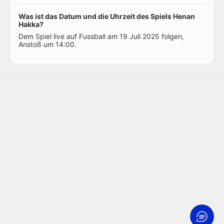
Was ist das Datum und die Uhrzeit des Spiels Henan
Hakka?
Dem Spiel live auf Fussball am 19 Juli 2025 folgen,
Anstoß um 14:00.