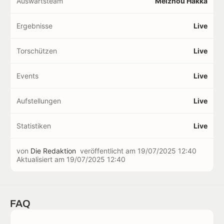
Auswärtsteam
Meizhou Hakka
Ergebnisse
Live
Torschützen
Live
Events
Live
Aufstellungen
Live
Statistiken
Live
von
Die Redaktion
veröffentlicht am
19/07/2025 12:40
Aktualisiert am
19/07/2025 12:40
FAQ