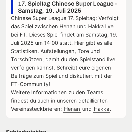
17. Spieltag Chinese Super League -
Samstag, 19. Juli 2025
Chinese Super League 17. Spieltag: Verfolgt
das Spiel zwischen Henan und Hakka live
bei FT. Dieses Spiel findet am Samstag, 19.
Juli 2025 um 14:00 statt. Hier gibt es alle
Statistiken, Aufstellungen, Tore und
Torschützen, damit du den Spielstand live
verfolgen kannst. Schreibt eure eigenen
Beiträge zum Spiel und diskutiert mit der
FT-Community!
Weitere Informationen zu den Teams
findest du auch in unseren detaillierten
Vereinssteckbriefen:
Henan
und
Hakka
.
Schiedsrichter