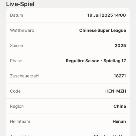
Live-Spiel
Datum
19 Juli 2025 14:00
Wettbewerb
Chinese Super League
Saison
2025
Phase
Reguläre Saison - Spieltag 17
Zuschauerzahl
18271
Code
HEN-MZH
Region
China
Heimteam
Henan