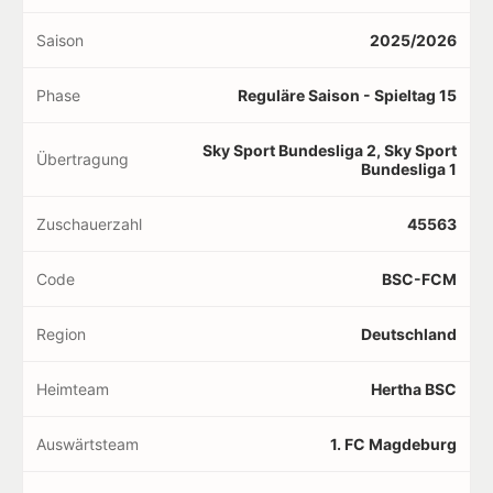
Saison
2025/2026
Phase
Reguläre Saison - Spieltag 15
Sky Sport Bundesliga 2, Sky Sport
Übertragung
Bundesliga 1
Zuschauerzahl
45563
Code
BSC-FCM
Region
Deutschland
Heimteam
Hertha BSC
Auswärtsteam
1. FC Magdeburg