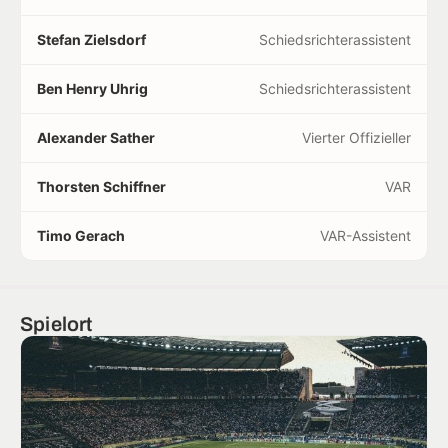
Stefan Zielsdorf
Schiedsrichterassistent
Ben Henry Uhrig
Schiedsrichterassistent
Alexander Sather
Vierter Offizieller
Thorsten Schiffner
VAR
Timo Gerach
VAR-Assistent
Spielort