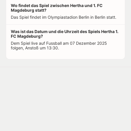
Wo findet das Spiel zwischen Hertha und 1. FC
Magdeburg statt?
Das Spiel findet im Olympiastadion Berlin in Berlin statt.
Was ist das Datum und die Uhrzeit des Spiels Hertha 1.
FC Magdeburg?
Dem Spiel live auf Fussball am 07 Dezember 2025
folgen, Anstoß um 13:30.