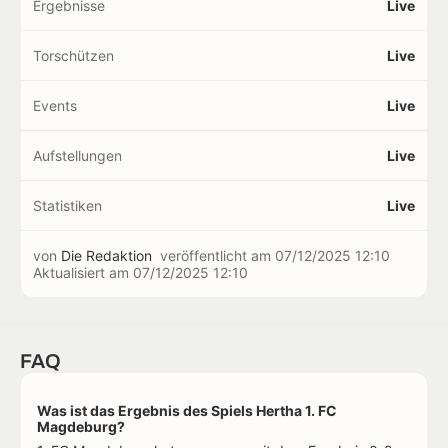
Ergebnisse
Live
Torschützen
Live
Events
Live
Aufstellungen
Live
Statistiken
Live
von
Die Redaktion
veröffentlicht am
07/12/2025 12:10
Aktualisiert am
07/12/2025 12:10
FAQ
Was ist das Ergebnis des Spiels Hertha 1. FC
Magdeburg?