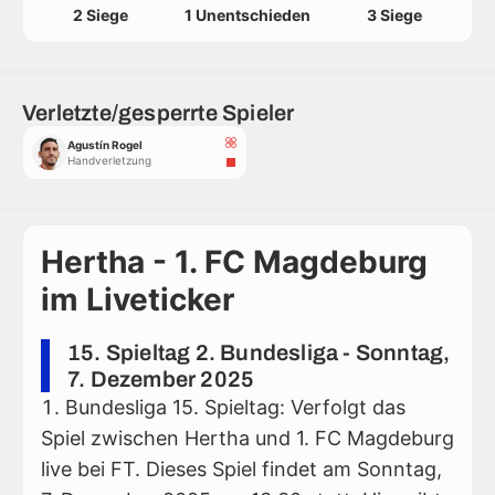
2 Siege
1 Unentschieden
3 Siege
Verletzte/gesperrte Spieler
Agustín Rogel
Handverletzung
Hertha - 1. FC Magdeburg
im Liveticker
15. Spieltag 2. Bundesliga - Sonntag,
7. Dezember 2025
Bundesliga 15. Spieltag: Verfolgt das
Spiel zwischen Hertha und 1. FC Magdeburg
live bei FT. Dieses Spiel findet am Sonntag,