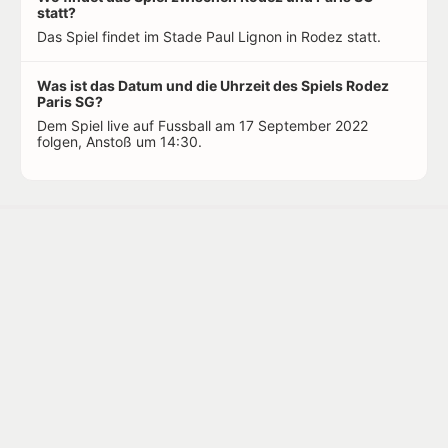
statt?
Das Spiel findet im Stade Paul Lignon in Rodez statt.
Was ist das Datum und die Uhrzeit des Spiels Rodez
Paris SG?
Dem Spiel live auf Fussball am 17 September 2022
folgen, Anstoß um 14:30.