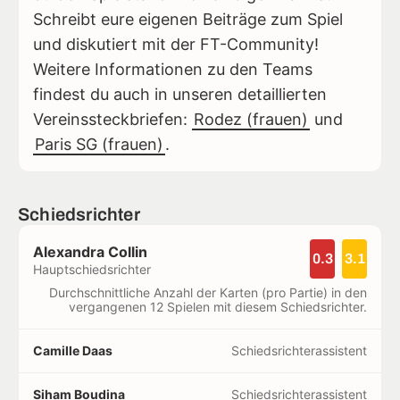
Schreibt eure eigenen Beiträge zum Spiel
und diskutiert mit der FT-Community!
Weitere Informationen zu den Teams
findest du auch in unseren detaillierten
Vereinssteckbriefen:
Rodez (frauen)
und
Paris SG (frauen)
.
Schiedsrichter
Alexandra Collin
0.3
3.1
Hauptschiedsrichter
Durchschnittliche Anzahl der Karten (pro Partie) in den
vergangenen 12 Spielen mit diesem Schiedsrichter.
Camille Daas
Schiedsrichterassistent
Siham Boudina
Schiedsrichterassistent