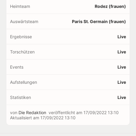
Heimteam
Rodez (frauen)
Auswärtsteam
Paris St. Germain (frauen)
Ergebnisse
Live
Torschützen
Live
Events
Live
Aufstellungen
Live
Statistiken
Live
von
Die Redaktion
veröffentlicht am
17/09/2022 13:10
Aktualisiert am
17/09/2022 13:10