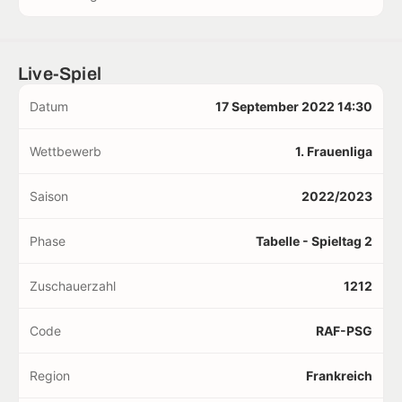
Live-Spiel
Datum
17 September 2022 14:30
Wettbewerb
1. Frauenliga
Saison
2022/2023
Phase
Tabelle - Spieltag 2
Zuschauerzahl
1212
Code
RAF-PSG
Region
Frankreich