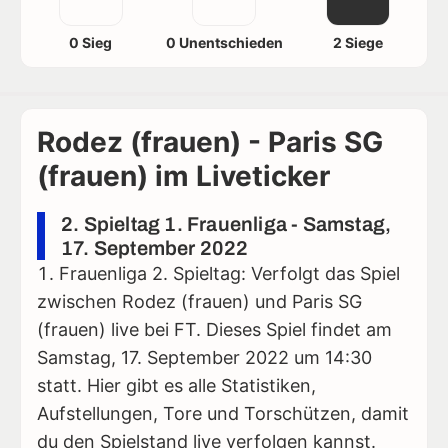
0 Sieg
0 Unentschieden
2 Siege
Rodez (frauen) - Paris SG
(frauen) im Liveticker
2. Spieltag 1. Frauenliga - Samstag,
17. September 2022
Frauenliga 2. Spieltag: Verfolgt das Spiel
zwischen Rodez (frauen) und Paris SG
(frauen) live bei FT. Dieses Spiel findet am
Samstag, 17. September 2022 um 14:30
statt. Hier gibt es alle Statistiken,
Aufstellungen, Tore und Torschützen, damit
du den Spielstand live verfolgen kannst.